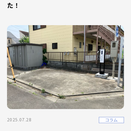
た！
2025.07.28
コラム