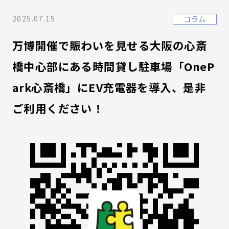
2025.07.15
コラム
万博開催で賑わいを見せる大阪の心斎
橋中心部にある時間貸し駐車場「OneP
ark心斎橋」にEV充電器を導入、是非
ご利用ください！