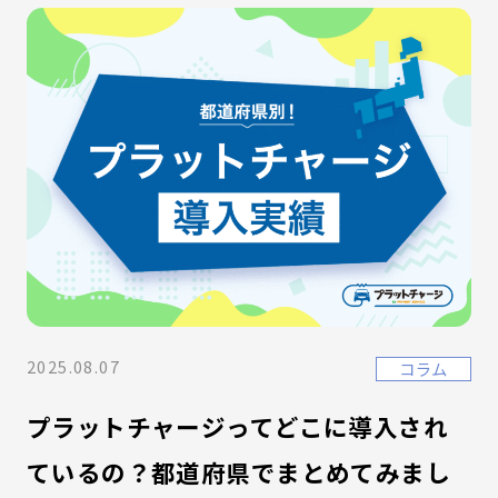
2025.08.07
コラム
プラットチャージってどこに導入され
ているの？都道府県でまとめてみまし