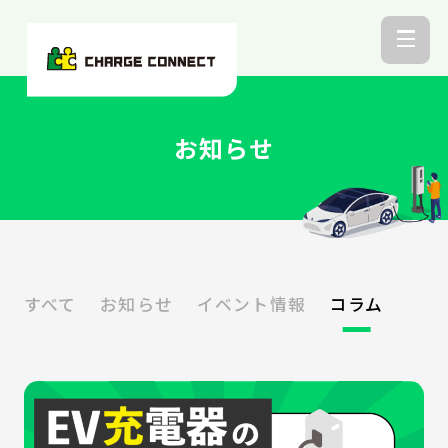
お知らせ
すべて
お知らせ
イベント情報
コラム