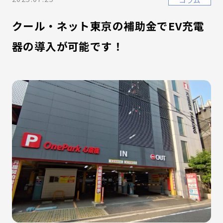
クール・ネット東京の補助金でEV充電
器の導入が可能です！