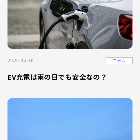
2025.06.30
コラム
EV充電は雨の日でも安全なの？