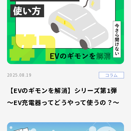
2025.08.19
コラム
【EVのギモンを解消】シリーズ第1弾
～EV充電器ってどうやって使うの？～