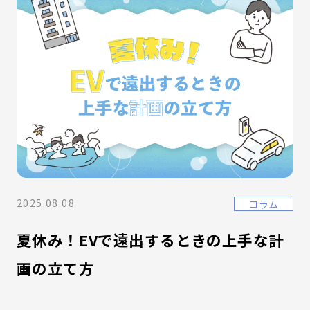
2025.08.08
コラム
夏休み！EVで遠出するときの上手な計
画の立て方