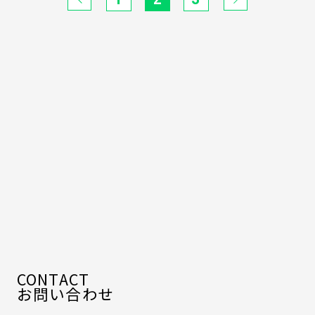
CONTACT
お問い合わせ