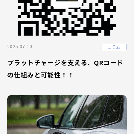
2025.07.10
コラム
プラットチャージを支える、QRコード
の仕組みと可能性！！