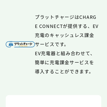
プラットチャージはCHARG
E CONNECTが提供する、EV
充電のキャッシュレス課金
サービスです。
EV充電器と組み合わせて、
簡単に充電課金サービスを
導入することができます。