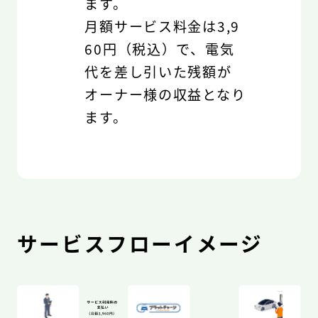
ます。
月額サービス料金は3,9
60円（税込）で、電気
代を差し引いた残額が
オーナー様の収益となり
ます。
サービスフローイメージ