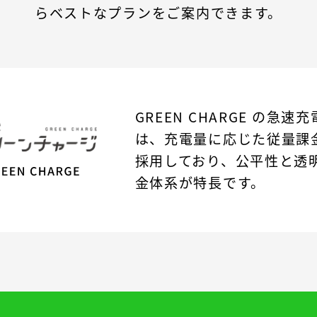
らベストなプランをご案内できます。
GREEN CHARGE の急
は、充電量に応じた従量課
採用しており、公平性と透
金体系が特長です。