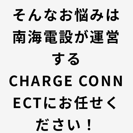
そんなお悩みは
南海電設が運営
する
CHARGE CONN
ECTにお任せく
ださい！