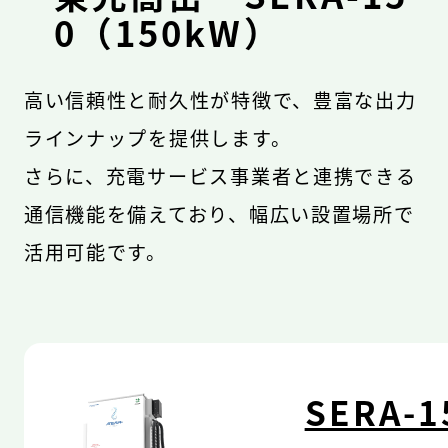
0（150kW）
高い信頼性と耐久性が特徴で、豊富な出力
ラインナップを提供します。
さらに、充電サービス事業者と連携できる
通信機能を備えており、幅広い設置場所で
活用可能です。
SERA-