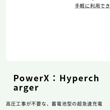
手軽に利用で
PowerX：Hyperch
arger
高圧工事が不要な、蓄電池型の超急速充電