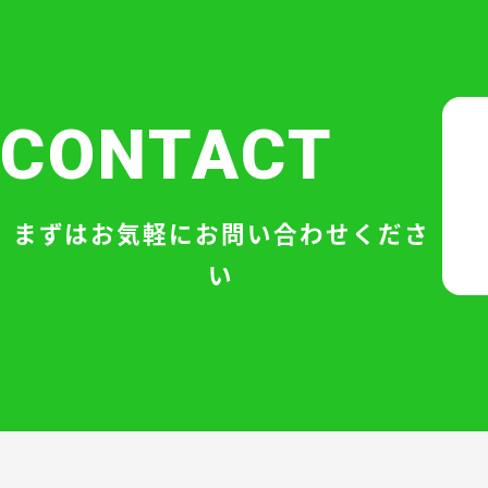
CONTACT
まずはお気軽にお問い合わせくださ
い