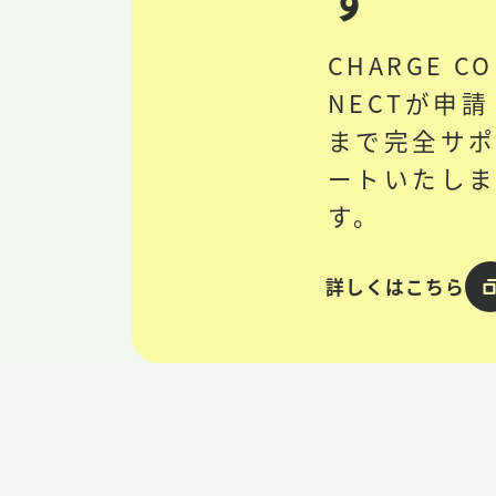
CHARGE C
NECTが申請
まで完全サ
ートいたし
す。
詳しくはこちら