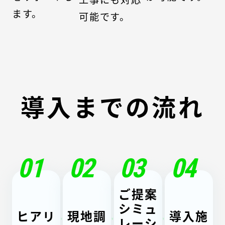
ます。
可能です。
導入までの流れ
01
02
03
04
ご提案
シミュ
ヒアリ
現地調
導入施
レーシ