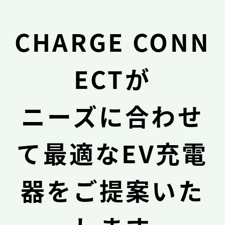
CHARGE CONN
ECTが
ニーズに合わせ
て最適なEV充電
器をご提案いた