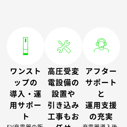
ワンスト
高圧受変
アフター
ップの
電設備の
サポート
導入・運
設置や
と
用サポー
引き込み
運用支援
ト
工事もお
の充実
EV充電器の販
充電器導入後