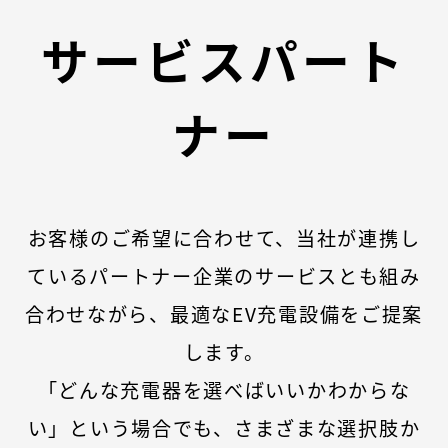
サービスパート
ナー
お客様のご希望に合わせて、当社が連携し
ているパートナー企業のサービスとも組み
合わせながら、最適なEV充電設備をご提案
します。
「どんな充電器を選べばいいかわからな
い」という場合でも、さまざまな選択肢か