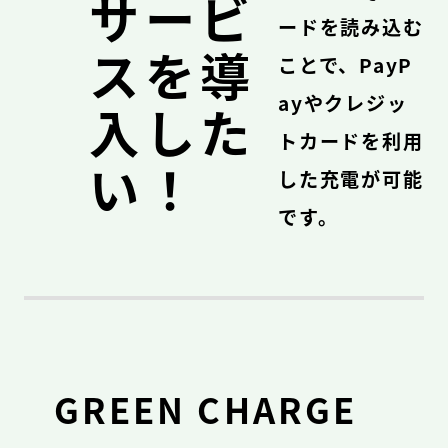
サービ
ードを読み込む
スを導
ことで、PayP
ayやクレジッ
入した
トカードを利用
い！
した充電が可能
です。
GREEN CHARGE