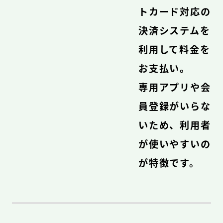
トカード対応の
決済システムを
利用して料金を
お支払い。
専用アプリや会
員登録がいらな
いため、利用者
が使いやすいの
が特徴です。