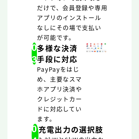
だけで、会員登録や専用
アプリのインストール
なしにその場で支払い
が可能です。
0
多様な決済
手段に対応
3
PayPayをはじ
め、主要なスマ
ホアプリ決済や
クレジットカー
ドに対応してい
ます。
0
充電出力の選択肢