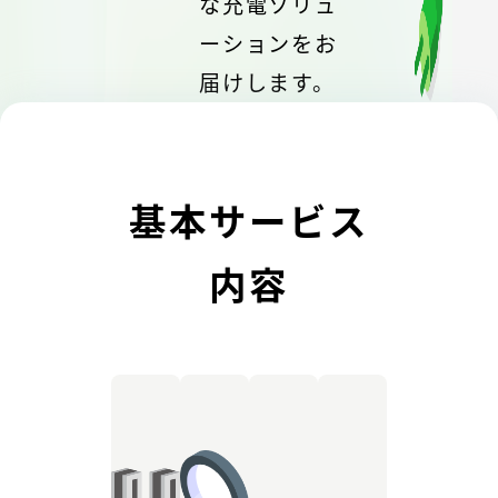
な充電ソリュ
ーションをお
届けします。
基本サービス
内容