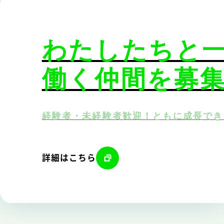
わたしたちと
働く仲間を募
経験者・未経験者歓迎！ともに成長でき
詳細はこちら