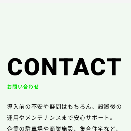
CONTACT
お問い合わせ
導入前の不安や疑問はもちろん、設置後の
運用やメンテナンスまで安心サポート。
企業の駐車場や商業施設、集合住宅など、