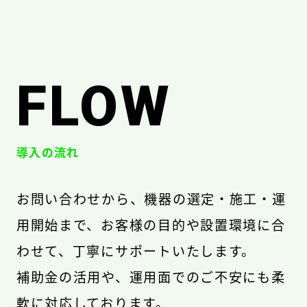
FLOW
導入の流れ
お問い合わせから、機器の選定・施工・運
用開始まで、お客様の目的や設置環境に合
わせて、丁寧にサポートいたします。
補助金の活用や、運用面でのご不安にも柔
軟に対応しております。