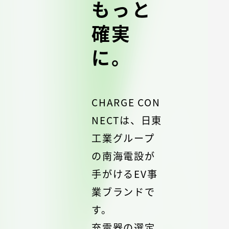
もっと
確実
に。
CHARGE CON
NECTは、日東
工業グループ
の南海電設が
手がけるEV事
業ブランドで
す。
充電器の選定