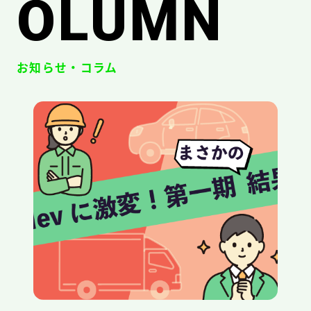
OLUMN
お知らせ・コラム