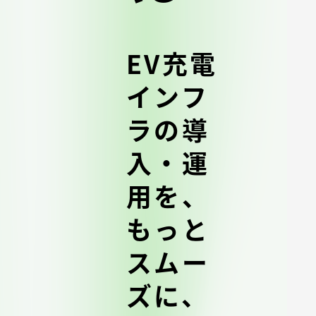
EV充電
インフ
ラの導
入・運
用を、
もっと
スムー
ズに、