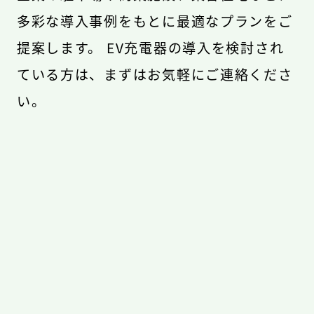
多彩な導入事例をもとに最適なプランをご
提案します。 EV充電器の導入を検討され
ている方は、まずはお気軽にご連絡くださ
い。