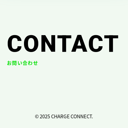
CONTACT
お問い合わせ
© 2025 CHARGE CONNECT.