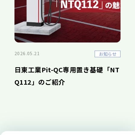
2026.05.21
お知らせ
日東工業Pit-QC専用置き基礎「NT
Q112」のご紹介