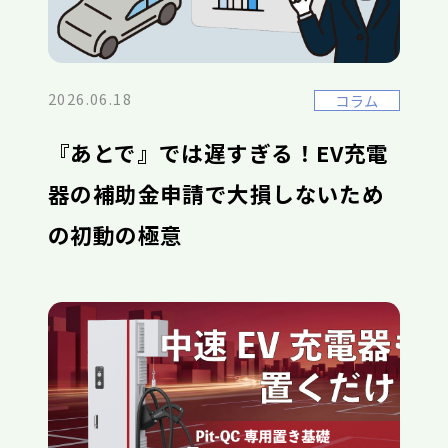
2026.06.18
コラム
『あとで』では遅すぎる！EV充電
器の補助金申請で大損しないため
の初動の極意