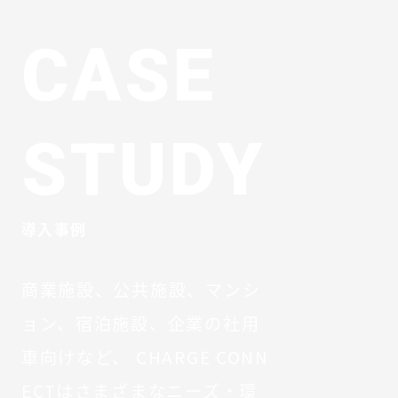
CASE
STUDY
導入事例
商業施設、公共施設、マンシ
ョン、宿泊施設、企業の社用
車向けなど、
CHARGE CONN
ECTはさまざまなニーズ・環