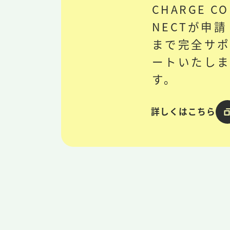
CHARGE C
NECTが申請
まで完全サ
ートいたし
す。
詳しくはこちら