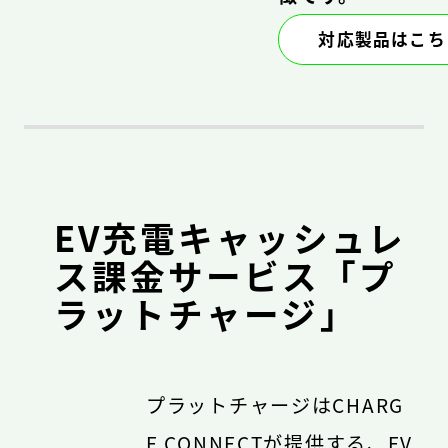
対応製品はこち
EV充電キャッシュレ
ス課金サービス「プ
ラットチャージ」
プラットチャージはCHARG
E CONNECTが提供する、EV