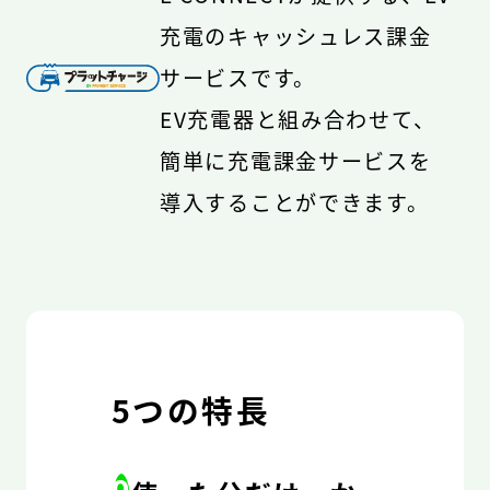
充電のキャッシュレス課金
サービスです。
EV充電器と組み合わせて、
簡単に充電課金サービスを
導入することができます。
5つの特長