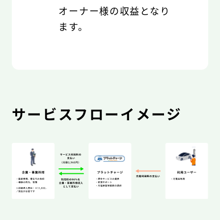
オーナー様の収益となり
ます。
サービスフローイメージ