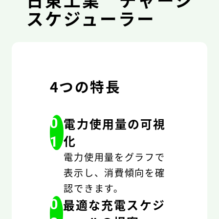
スケジューラー
4つの特長
0
電力使用量の可視
化
1
電力使用量をグラフで
表示し、消費傾向を確
認できます。
0
最適な充電スケジ