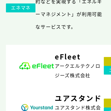
約などを実現する「エネルギ
エネマネ
ーマネジメント」が利用可能
なサービスです。
eFleet
アークエルテクノロ
ジーズ株式会社
ユアスタンド
ユアスタンド株式会