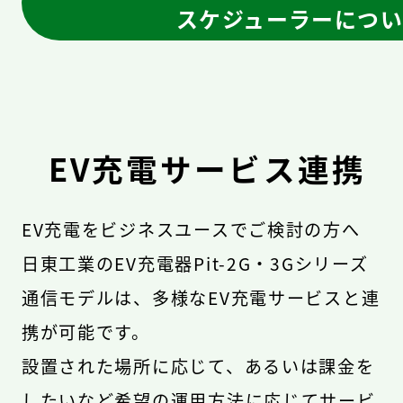
スケジューラーにつ
EV充電サービス連携
EV充電をビジネスユースでご検討の⽅へ
日東工業のEV充電器Pit-2G・3Gシリーズ
通信モデルは、多様なEV充電サービスと連
携が可能です。
設置された場所に応じて、あるいは課金を
したいなど希望の運用方法に応じてサービ