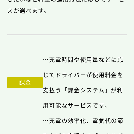
スが選べます。
…充電時間や使用量などに応
じてドライバーが使用料金を
課金
支払う「課金システム」が利
用可能なサービスです。
…充電の効率化、電気代の節