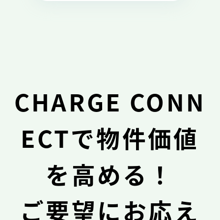
CHARGE CONN
ECTで物件価値
を高める！
ご要望にお応え