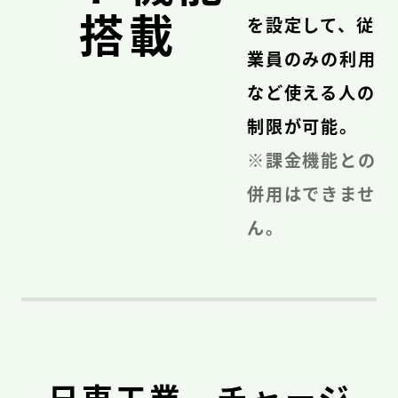
搭載
を設定して、従
業員のみの利用
など使える人の
制限が可能。
※課金機能との
併用はできませ
ん。
日東工業 チャージ