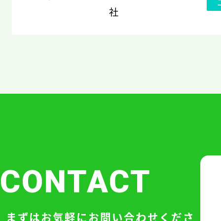
社
CONTACT
まずはお気軽にお問い合わせくださ