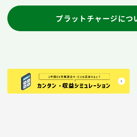
プラットチャージにつ