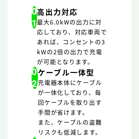
0
高出力対応
1
最大6.0kWの出力に対
応しており、対応車両で
あれば、コンセントの3
kWの2倍の出力で充電
が可能となります。
0
ケーブル一体型
2
充電器本体にケーブル
が一体化しており、毎
回ケーブルを取り出す
手間が省けます。
また、ケーブルの盗難
リスクも低減します。