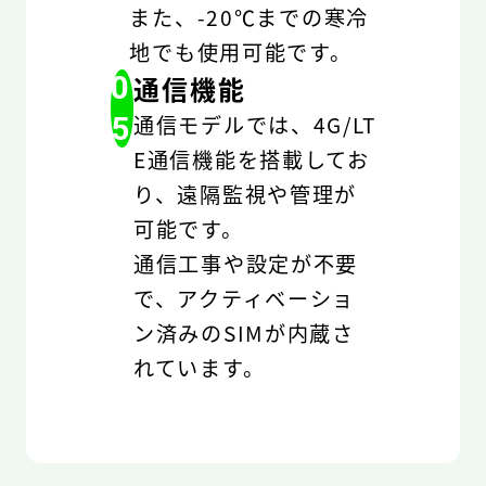
また、-20℃までの寒冷
地でも使用可能です。
0
通信機能
5
通信モデルでは、4G/LT
E通信機能を搭載してお
り、遠隔監視や管理が
可能です。
通信工事や設定が不要
で、アクティベーショ
ン済みのSIMが内蔵さ
れています。