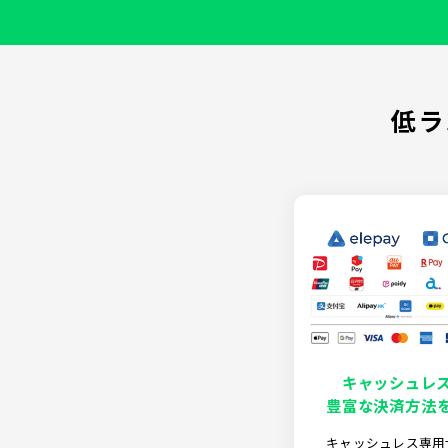
低ラ
キャッシュレ
豊富な決済方法
キャッシュレス専用