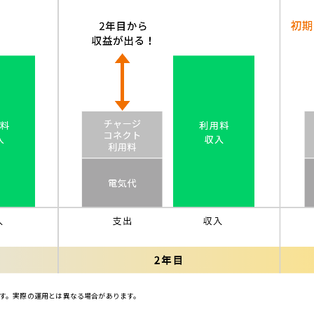
す。実際の運用とは異なる場合があります。