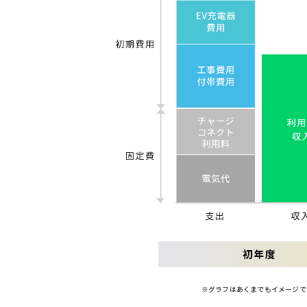
※グラフはあくまでもイメージで