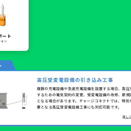
ポート
ション
ン
高圧受変電設備の引き込み工事
複数の充電設備や急速充電設備を設置する場合、高圧
するための電気契約の変更、受変電設備の改修、新規
となる場合があります。チャージコネクトでは、特別
要となる高圧受変電設備工事にも対応可能です。
詳し