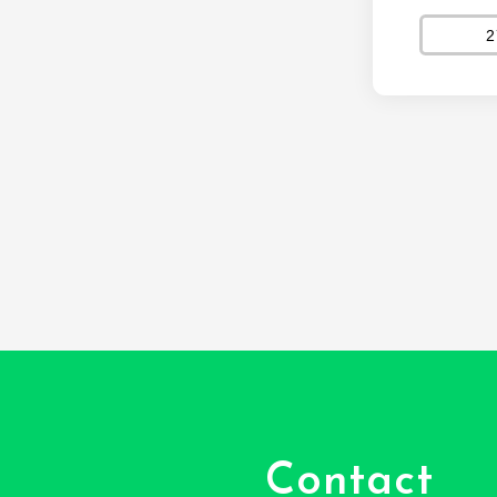
Contact