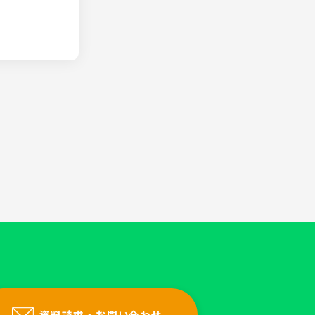
資料請求・お問い合わせ