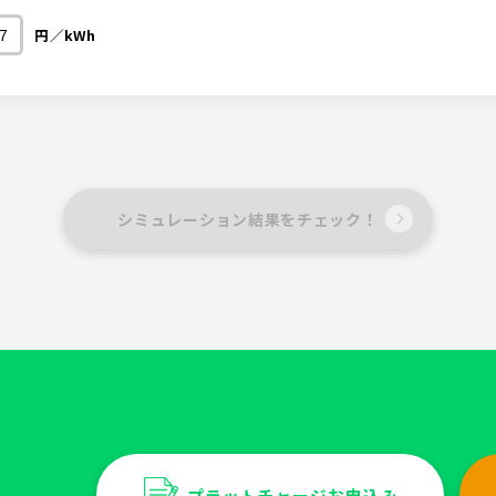
円／kWh
シミュレーション結果をチェック！
プラットチャージお申込み