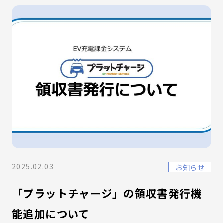
2025.02.03
お知らせ
「プラットチャージ」の領収書発行機
能追加について