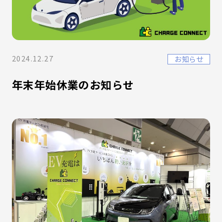
2024.12.27
お知らせ
年末年始休業のお知らせ