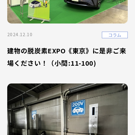
2024.12.10
コラム
建物の脱炭素EXPO《東京》に是非ご来
場ください！（小間:11-100)