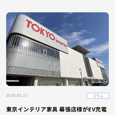
2025.01.27
コラム
東京インテリア家具 幕張店様がEV充電