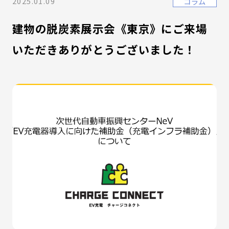
2025.01.09
コラム
建物の脱炭素展示会《東京》にご来場
いただきありがとうございました！