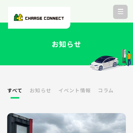
お知らせ
すべて
お知らせ
イベント情報
コラム