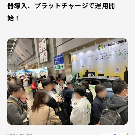
器導入、プラットチャージで運用開
始！