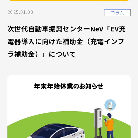
2025.01.08
コラム
次世代自動車振興センターNeV「EV充
電器導入に向けた補助金（充電インフ
ラ補助金）」について