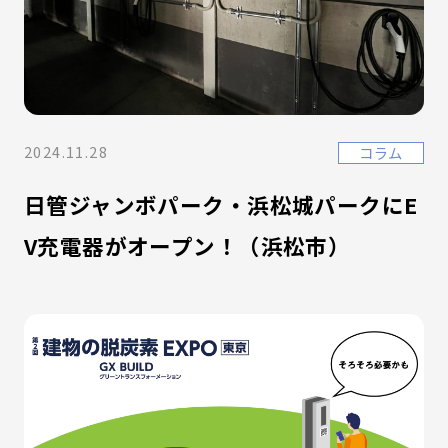
2024.11.28
コラム
日管ジャンボパーク・浜松城パークにE
V充電器がオープン！（浜松市）