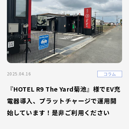
2025.04.16
コラム
『HOTEL R9 The Yard菊池』様でEV充
電器導入、プラットチャージで運用開
始しています！是非ご利用ください